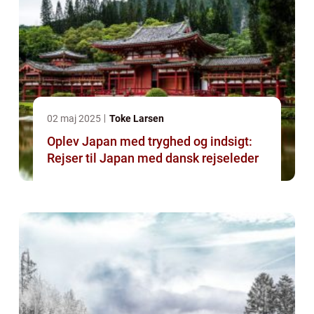
02 maj 2025
Toke Larsen
Oplev Japan med tryghed og indsigt:
Rejser til Japan med dansk rejseleder