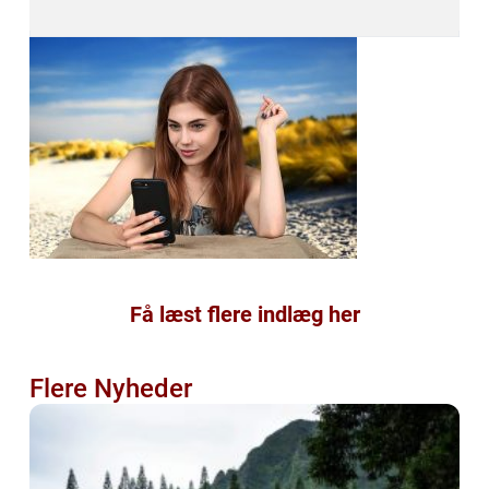
Få læst flere indlæg her
Flere Nyheder