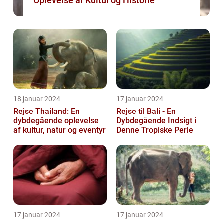
Oplevelse af Kultur og Historie
18 januar 2024
17 januar 2024
Rejse Thailand: En
Rejse til Bali - En
dybdegående oplevelse
Dybdegående Indsigt i
af kultur, natur og eventyr
Denne Tropiske Perle
17 januar 2024
17 januar 2024