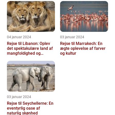
04 januar 2024
03 januar 2024
Rejse til Libanon: Oplev
Rejse til Marrakech: En
det spektakulære land af
ægte oplevelse af farver
mangfoldighed og
og kultur
skønhed
03 januar 2024
Rejse til Seychellerne: En
eventyrlig oase af
naturlig skønhed