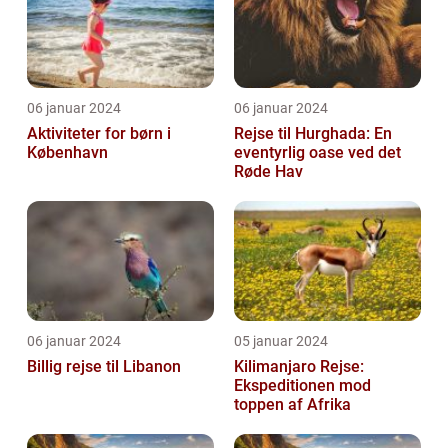
06 januar 2024
06 januar 2024
Aktiviteter for børn i
Rejse til Hurghada: En
København
eventyrlig oase ved det
Røde Hav
06 januar 2024
05 januar 2024
Billig rejse til Libanon
Kilimanjaro Rejse:
Ekspeditionen mod
toppen af Afrika