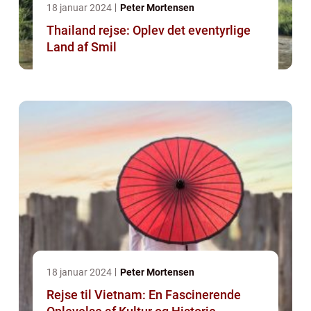
18 januar 2024
Peter Mortensen
Thailand rejse: Oplev det eventyrlige
Land af Smil
18 januar 2024
Peter Mortensen
Rejse til Vietnam: En Fascinerende