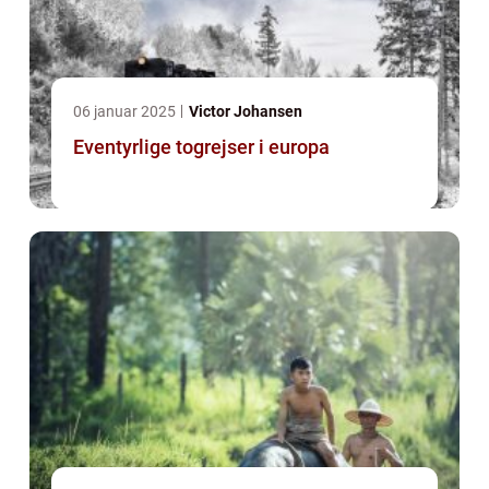
06 januar 2025
Victor Johansen
Eventyrlige togrejser i europa