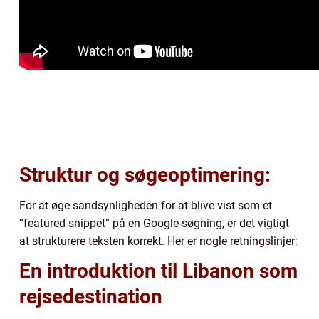
Struktur og søgeoptimering:
For at øge sandsynligheden for at blive vist som et
“featured snippet” på en Google-søgning, er det vigtigt
at strukturere teksten korrekt. Her er nogle retningslinjer:
En introduktion til Libanon som
rejsedestination