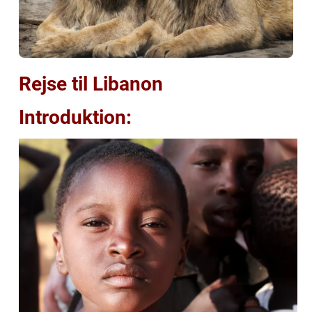
Rejse til Libanon
Introduktion: