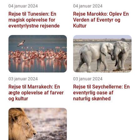
04 januar 2024
04 januar 2024
Rejse til Tunesien: En
Rejse Marokko: Oplev En
magisk oplevelse for
Verden af Eventyr og
eventyrlystne rejsende
Kultur
03 januar 2024
03 januar 2024
Rejse til Marrakech: En
Rejse til Seychellerne: En
ægte oplevelse af farver
eventyrlig oase af
og kultur
naturlig skønhed