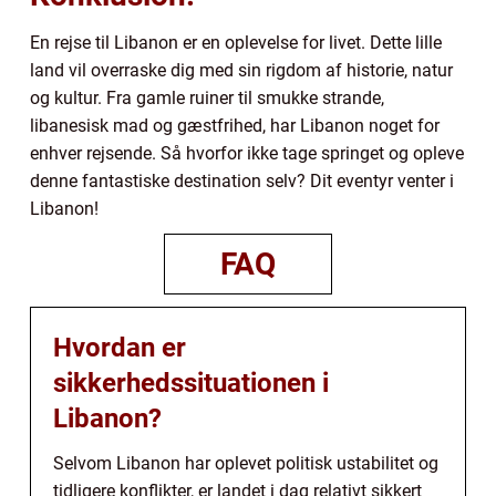
En rejse til Libanon er en oplevelse for livet. Dette lille
land vil overraske dig med sin rigdom af historie, natur
og kultur. Fra gamle ruiner til smukke strande,
libanesisk mad og gæstfrihed, har Libanon noget for
enhver rejsende. Så hvorfor ikke tage springet og opleve
denne fantastiske destination selv? Dit eventyr venter i
Libanon!
FAQ
Hvordan er
sikkerhedssituationen i
Libanon?
Selvom Libanon har oplevet politisk ustabilitet og
tidligere konflikter, er landet i dag relativt sikkert