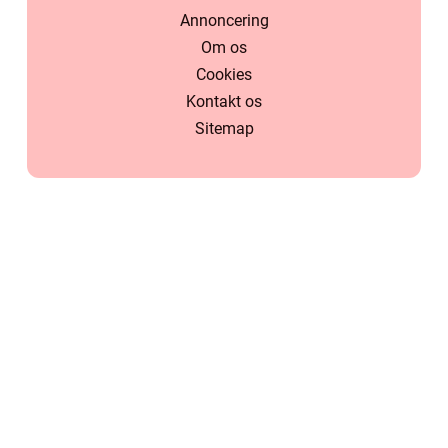
Annoncering
Om os
Cookies
Kontakt os
Sitemap