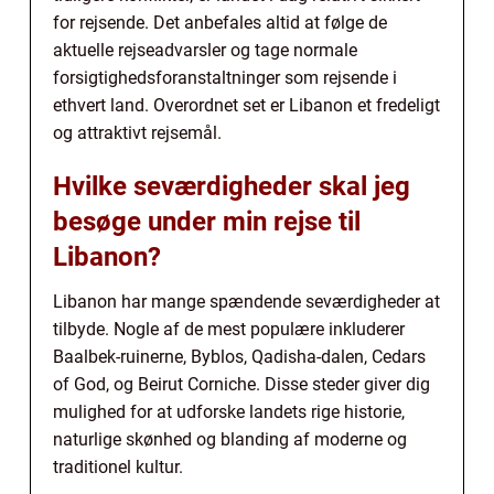
for rejsende. Det anbefales altid at følge de
aktuelle rejseadvarsler og tage normale
forsigtighedsforanstaltninger som rejsende i
ethvert land. Overordnet set er Libanon et fredeligt
og attraktivt rejsemål.
Hvilke seværdigheder skal jeg
besøge under min rejse til
Libanon?
Libanon har mange spændende seværdigheder at
tilbyde. Nogle af de mest populære inkluderer
Baalbek-ruinerne, Byblos, Qadisha-dalen, Cedars
of God, og Beirut Corniche. Disse steder giver dig
mulighed for at udforske landets rige historie,
naturlige skønhed og blanding af moderne og
traditionel kultur.