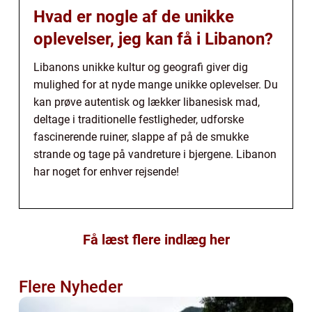
Hvad er nogle af de unikke
oplevelser, jeg kan få i Libanon?
Libanons unikke kultur og geografi giver dig
mulighed for at nyde mange unikke oplevelser. Du
kan prøve autentisk og lækker libanesisk mad,
deltage i traditionelle festligheder, udforske
fascinerende ruiner, slappe af på de smukke
strande og tage på vandreture i bjergene. Libanon
har noget for enhver rejsende!
Få læst flere indlæg her
Flere Nyheder