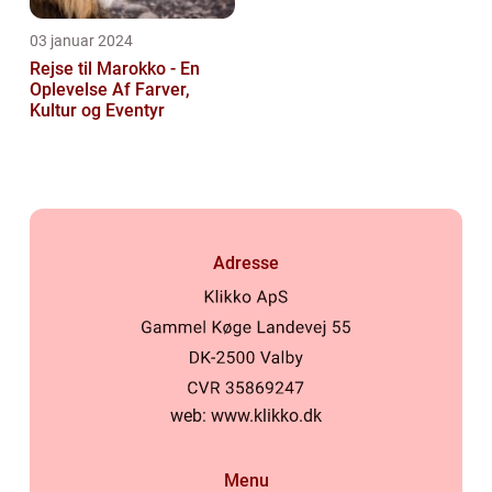
03 januar 2024
Rejse til Marokko - En
Oplevelse Af Farver,
Kultur og Eventyr
Adresse
web:
www.klikko.dk
Menu