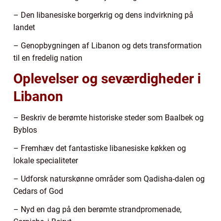
– Den libanesiske borgerkrig og dens indvirkning på
landet
– Genopbygningen af Libanon og dets transformation
til en fredelig nation
Oplevelser og seværdigheder i
Libanon
– Beskriv de berømte historiske steder som Baalbek og
Byblos
– Fremhæv det fantastiske libanesiske køkken og
lokale specialiteter
– Udforsk naturskønne områder som Qadisha-dalen og
Cedars of God
– Nyd en dag på den berømte strandpromenade,