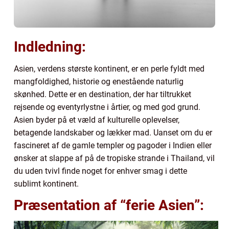
Indledning:
Asien, verdens største kontinent, er en perle fyldt med
mangfoldighed, historie og enestående naturlig
skønhed. Dette er en destination, der har tiltrukket
rejsende og eventyrlystne i årtier, og med god grund.
Asien byder på et væld af kulturelle oplevelser,
betagende landskaber og lækker mad. Uanset om du er
fascineret af de gamle templer og pagoder i Indien eller
ønsker at slappe af på de tropiske strande i Thailand, vil
du uden tvivl finde noget for enhver smag i dette
sublimt kontinent.
Præsentation af “ferie Asien”: