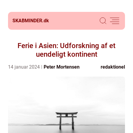
SKABMINDER.
dk
Ferie i Asien: Udforskning af et
uendeligt kontinent
14 januar 2024
Peter Mortensen
redaktionel