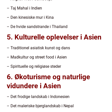
– Taj Mahal i Indien
– Den kinesiske mur i Kina
– De hvide sandstrande i Thailand
5. Kulturelle oplevelser i Asien
– Traditionel asiatisk kunst og dans
– Madkultur og street food i Asien
– Spirituelle og religiøse steder
6. Økoturisme og naturlige
vidundere i Asien
– Det frodige landskab i Indonesien
– Det maleriske bjerglandskab i Nepal