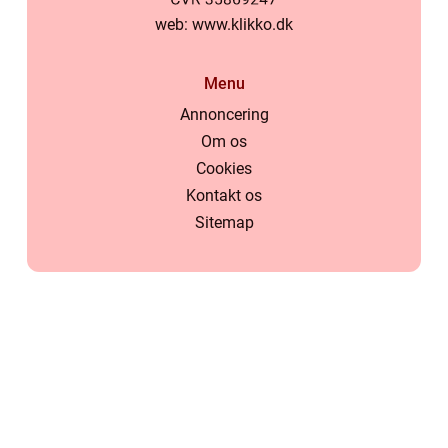
web:
www.klikko.dk
Menu
Annoncering
Om os
Cookies
Kontakt os
Sitemap