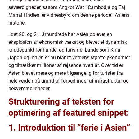
seværdigheder, såsom Angkor Wat i Cambodja og Taj
Mahal i Indien, er vidnesbyrd om denne periode i Asiens
historie.
I det 20. og 21. århundrede har Asien oplevet en
eksplosion af økonomisk vækst og blevet et dynamisk
knudepunkt for handel og turisme. Lande som Kina,
Japan og Indien er nu blandt verdens største økonomier
og tiltrækker millioner af rejsende hvert år. Over tid er
Asien blevet mere og mere tilgængelig for turister fra
hele verden på grund af forbedringer af infrastruktur og
bekvemmeligheder.
Strukturering af teksten for
optimering af featured snippet:
1. Introduktion til “ferie i Asien”