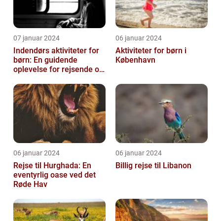
07 januar 2024
06 januar 2024
Indendørs aktiviteter for
Aktiviteter for børn i
børn: En guidende
København
oplevelse for rejsende og
eventyrlystne
06 januar 2024
06 januar 2024
Rejse til Hurghada: En
Billig rejse til Libanon
eventyrlig oase ved det
Røde Hav