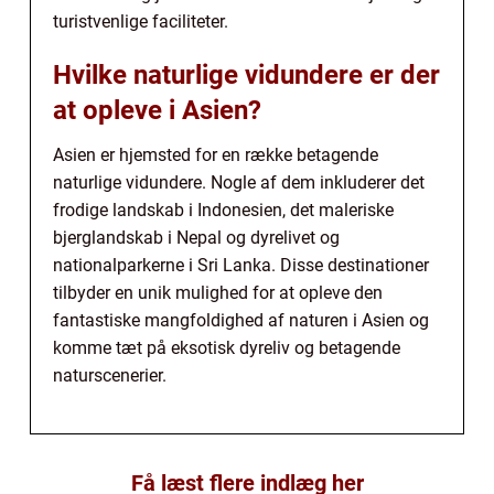
turistvenlige faciliteter.
Hvilke naturlige vidundere er der
at opleve i Asien?
Asien er hjemsted for en række betagende
naturlige vidundere. Nogle af dem inkluderer det
frodige landskab i Indonesien, det maleriske
bjerglandskab i Nepal og dyrelivet og
nationalparkerne i Sri Lanka. Disse destinationer
tilbyder en unik mulighed for at opleve den
fantastiske mangfoldighed af naturen i Asien og
komme tæt på eksotisk dyreliv og betagende
naturscenerier.
Få læst flere indlæg her