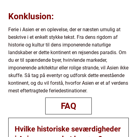
Konklusion:
Ferie i Asien er en oplevelse, der er næsten umulig at
beskrive i et enkelt stykke tekst. Fra dens rigdom af
historie og kultur til dens imponerende naturlige
landskaber er dette kontinent en rejsendes paradis. Om
du er til spændende byer, hvirvlende markeder,
imponerende arkitektur eller rolige strande, vil Asien ikke
skuffe. Så tag på eventyr og udforsk dette enestående
kontinent, og du vil forstå, hvorfor Asien er et af verdens
mest eftertragtede feriedestinationer.
FAQ
Hvilke historiske seværdigheder