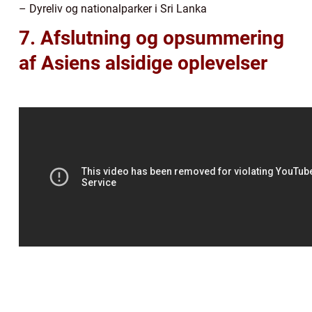
– Dyreliv og nationalparker i Sri Lanka
7. Afslutning og opsummering
af Asiens alsidige oplevelser