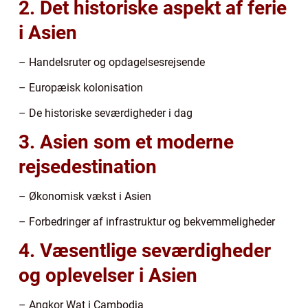
2. Det historiske aspekt af ferie
i Asien
– Handelsruter og opdagelsesrejsende
– Europæisk kolonisation
– De historiske seværdigheder i dag
3. Asien som et moderne
rejsedestination
– Økonomisk vækst i Asien
– Forbedringer af infrastruktur og bekvemmeligheder
4. Væsentlige seværdigheder
og oplevelser i Asien
– Angkor Wat i Cambodja