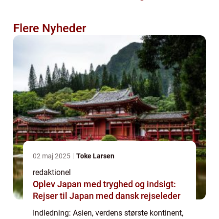
Flere Nyheder
02 maj 2025
Toke Larsen
redaktionel
Oplev Japan med tryghed og indsigt:
Rejser til Japan med dansk rejseleder
Indledning: Asien, verdens største kontinent,