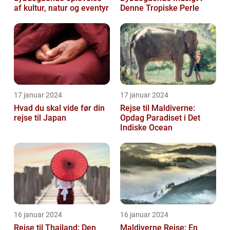
af kultur, natur og eventyr
Denne Tropiske Perle
17 januar 2024
17 januar 2024
Hvad du skal vide før din
Rejse til Maldiverne:
rejse til Japan
Opdag Paradiset i Det
Indiske Ocean
16 januar 2024
16 januar 2024
Rejse til Thailand: Den
Maldiverne Rejse: En