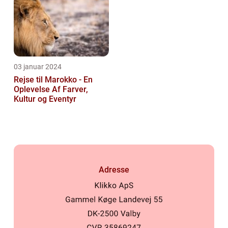
03 januar 2024
Rejse til Marokko - En
Oplevelse Af Farver,
Kultur og Eventyr
Adresse