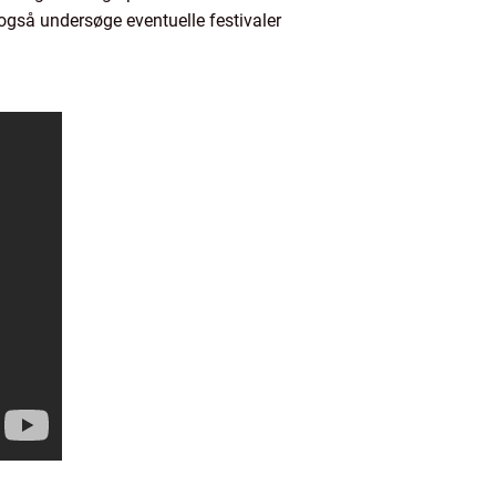
 også undersøge eventuelle festivaler