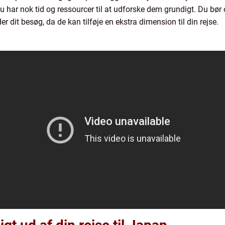
 du har nok tid og ressourcer til at udforske dem grundigt. Du bør
er dit besøg, da de kan tilføje en ekstra dimension til din rejse.