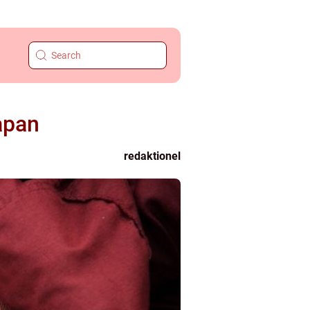
Japan
redaktionel