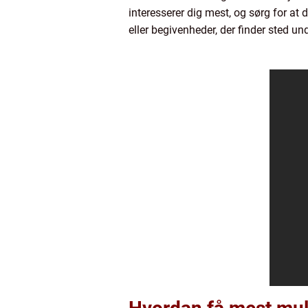
interesserer dig mest, og sørg for at
eller begivenheder, der finder sted und