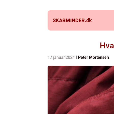
SKABMINDER.
dk
Hvad
17 januar 2024
Peter Mortensen