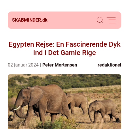
SKABMINDER.
dk
Egypten Rejse: En Fascinerende Dyk
Ind i Det Gamle Rige
02 januar 2024
Peter Mortensen
redaktionel