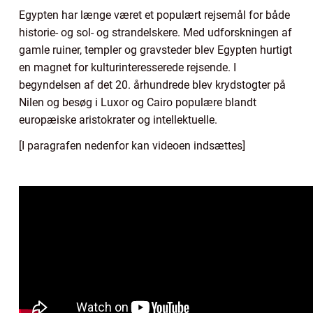
Egypten har længe været et populært rejsemål for både
historie- og sol- og strandelskere. Med udforskningen af
gamle ruiner, templer og gravsteder blev Egypten hurtigt
en magnet for kulturinteresserede rejsende. I
begyndelsen af det 20. århundrede blev krydstogter på
Nilen og besøg i Luxor og Cairo populære blandt
europæiske aristokrater og intellektuelle.
[I paragrafen nedenfor kan videoen indsættes]