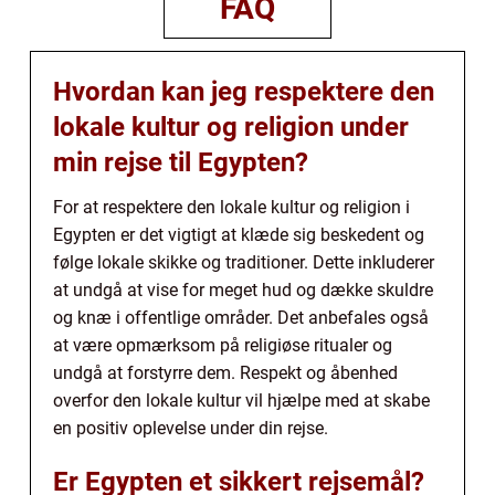
FAQ
Hvordan kan jeg respektere den
lokale kultur og religion under
min rejse til Egypten?
For at respektere den lokale kultur og religion i
Egypten er det vigtigt at klæde sig beskedent og
følge lokale skikke og traditioner. Dette inkluderer
at undgå at vise for meget hud og dække skuldre
og knæ i offentlige områder. Det anbefales også
at være opmærksom på religiøse ritualer og
undgå at forstyrre dem. Respekt og åbenhed
overfor den lokale kultur vil hjælpe med at skabe
en positiv oplevelse under din rejse.
Er Egypten et sikkert rejsemål?