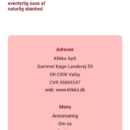
eventyrlig oase af
naturlig skønhed
Adresse
web:
www.klikko.dk
Menu
Annoncering
Om os