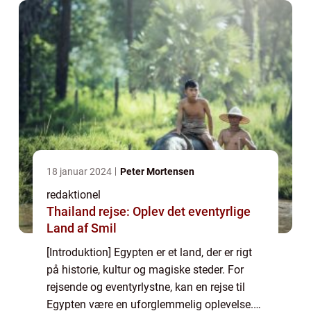
18 januar 2024
Peter Mortensen
redaktionel
Thailand rejse: Oplev det eventyrlige
Land af Smil
[Introduktion] Egypten er et land, der er rigt
på historie, kultur og magiske steder. For
rejsende og eventyrlystne, kan en rejse til
Egypten være en uforglemmelig oplevelse.