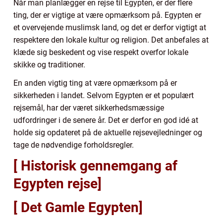
Når man planlægger en rejse til Egypten, er der flere
ting, der er vigtige at være opmærksom på. Egypten er
et overvejende muslimsk land, og det er derfor vigtigt at
respektere den lokale kultur og religion. Det anbefales at
klæde sig beskedent og vise respekt overfor lokale
skikke og traditioner.
En anden vigtig ting at være opmærksom på er
sikkerheden i landet. Selvom Egypten er et populært
rejsemål, har der været sikkerhedsmæssige
udfordringer i de senere år. Det er derfor en god idé at
holde sig opdateret på de aktuelle rejsevejledninger og
tage de nødvendige forholdsregler.
[ Historisk gennemgang af
Egypten rejse]
[ Det Gamle Egypten]