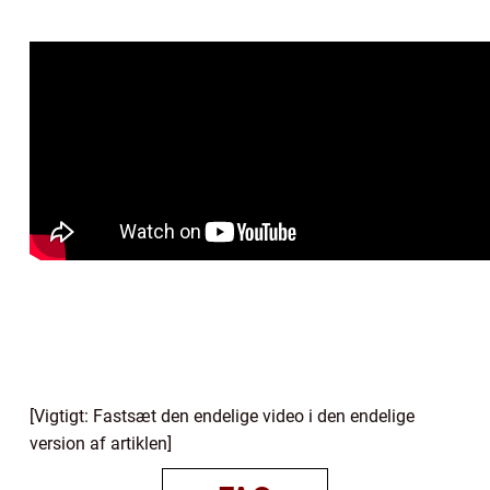
[Vigtigt: Fastsæt den endelige video i den endelige
version af artiklen]