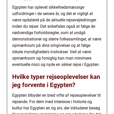
Egypten har oplevet sikkerhedsmæssige
udfordringer i de senere år, og det er vigtigt at
være opdateret på de aktuelle rejsevejledninger
inden du rejser. Det anbefales også at følge de
nødvendige forholdsregler, som at undgå
demonstrationer og større folkesamlinger, at være
opmærksom på dine omgivelser og at følge
lokale myndigheders instrukser. Ved at være
opmærksom og forsigtig kan man minimere
eventuelle risici og nyde en sikker rejse i Egypten.
Hvilke typer rejseoplevelser kan
jeg forvente i Egypten?
Egypten tilbyder en bred vifte af rejseoplevelser til
rejsende. For dem med interesse i historie og
kultur har Egypten en rig arv, der inkluderer besøg