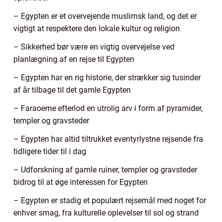
– Egypten er et overvejende muslimsk land, og det er
vigtigt at respektere den lokale kultur og religion
– Sikkerhed bør være en vigtig overvejelse ved
planlægning af en rejse til Egypten
– Egypten har en rig historie, der strækker sig tusinder
af år tilbage til det gamle Egypten
– Faraoerne efterlod en utrolig arv i form af pyramider,
templer og gravsteder
– Egypten har altid tiltrukket eventyrlystne rejsende fra
tidligere tider til i dag
– Udforskning af gamle ruiner, templer og gravsteder
bidrog til at øge interessen for Egypten
– Egypten er stadig et populært rejsemål med noget for
enhver smag, fra kulturelle oplevelser til sol og strand