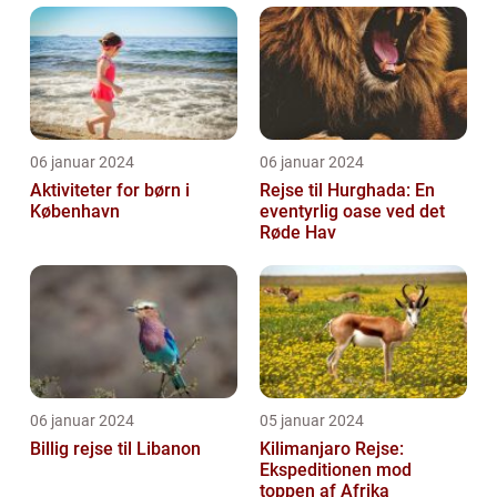
06 januar 2024
06 januar 2024
Aktiviteter for børn i
Rejse til Hurghada: En
København
eventyrlig oase ved det
Røde Hav
06 januar 2024
05 januar 2024
Billig rejse til Libanon
Kilimanjaro Rejse:
Ekspeditionen mod
toppen af Afrika