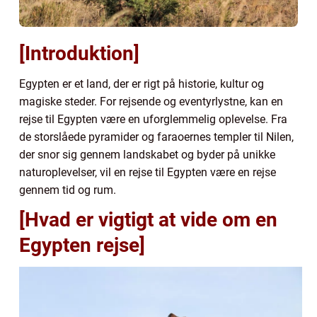
[Introduktion]
Egypten er et land, der er rigt på historie, kultur og
magiske steder. For rejsende og eventyrlystne, kan en
rejse til Egypten være en uforglemmelig oplevelse. Fra
de storslåede pyramider og faraoernes templer til Nilen,
der snor sig gennem landskabet og byder på unikke
naturoplevelser, vil en rejse til Egypten være en rejse
gennem tid og rum.
[Hvad er vigtigt at vide om en
Egypten rejse]