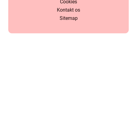
Cookies
Kontakt os
Sitemap