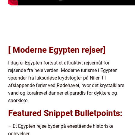
[ Moderne Egypten rejser]
I dag er Egypten fortsat et attraktivt rejsemål for
rejsende fra hele verden. Moderne turisme i Egypten
spænder fra luksuriøse krydstogter på Nilen til
afslappende ferier ved Rødehavet, hvor det krystalklare
vand og koralrevet danner et paradis for dykkere og
snorklere.
Featured Snippet Bulletpoints:
– Et Egypten rejse byder på enestående historiske
oplevelser