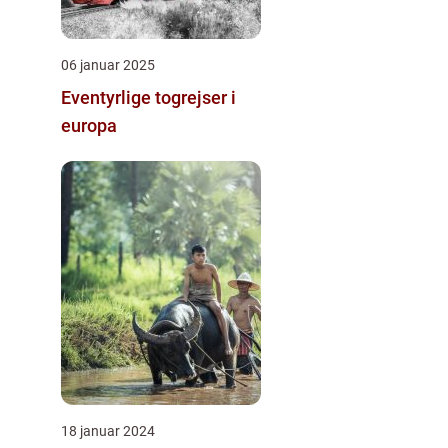
06 januar 2025
Eventyrlige togrejser i
europa
18 januar 2024