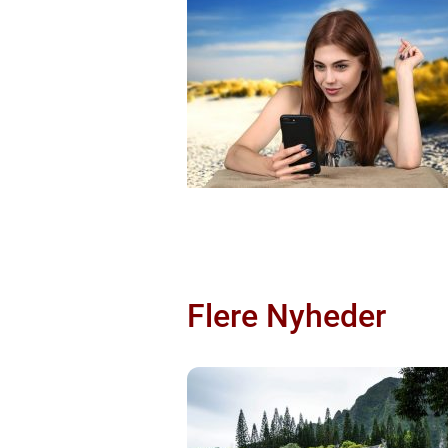
Flere Nyheder