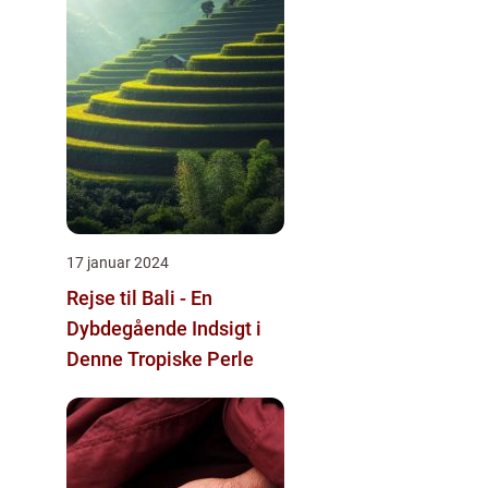
17 januar 2024
Rejse til Bali - En
Dybdegående Indsigt i
Denne Tropiske Perle