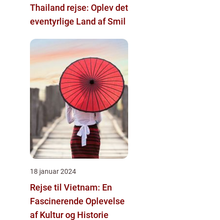
Thailand rejse: Oplev det
eventyrlige Land af Smil
18 januar 2024
Rejse til Vietnam: En
Fascinerende Oplevelse
af Kultur og Historie