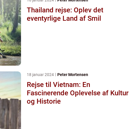
Thailand rejse: Oplev det
eventyrlige Land af Smil
18 januar 2024
Peter Mortensen
Rejse til Vietnam: En
Fascinerende Oplevelse af Kultur
og Historie