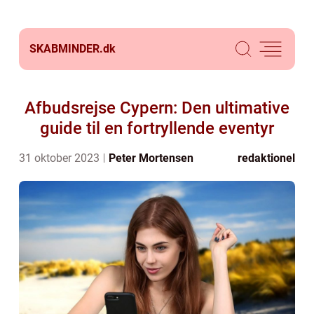
SKABMINDER.
dk
Afbudsrejse Cypern: Den ultimative
guide til en fortryllende eventyr
31 oktober 2023
Peter Mortensen
redaktionel