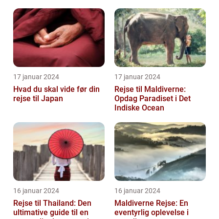
17 januar 2024
17 januar 2024
Hvad du skal vide før din
Rejse til Maldiverne:
rejse til Japan
Opdag Paradiset i Det
Indiske Ocean
16 januar 2024
16 januar 2024
Rejse til Thailand: Den
Maldiverne Rejse: En
ultimative guide til en
eventyrlig oplevelse i