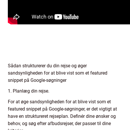
Sådan strukturerer du din rejse og øger
sandsynligheden for at blive vist som et featured
snippet på Google-søgninger
1. Planlæg din rejse.
For at øge sandsynligheden for at blive vist som et
featured snippet på Google-søgninger, er det vigtigt at
have en struktureret rejseplan. Definér dine ønsker og
behov, og søg efter afbudsrejser, der passer til dine