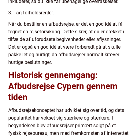
inkluderer, så du ikke får ubehagelige overraskelser.
3. Tag forholdsregler.
Når du bestiller en afbudsrejse, er det en god idé at få
tegnet en rejseforsikring. Dette sikrer, at du er dækket i
tilfælde af uforudsete begivenheder eller aflysninger.
Det er også en god idé at være forberedt på at skulle
pakke let og hurtigt, da afbudsrejser normalt kræver
hurtige beslutninger.
Historisk gennemgang:
Afbudsrejse Cypern gennem
tiden
Afbudsrejsekonceptet har udviklet sig over tid, og dets
popularitet har vokset sig stærkere og stærkere. I
begyndelsen blev afbudsrejser primært solgt på et
fysisk rejsebureau, men med fremkomsten af internettet