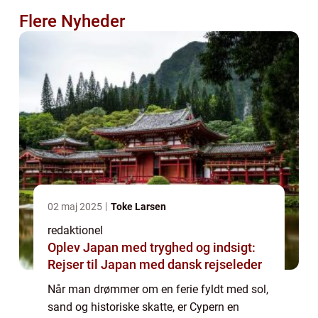
Flere Nyheder
02 maj 2025
Toke Larsen
redaktionel
Oplev Japan med tryghed og indsigt:
Rejser til Japan med dansk rejseleder
Når man drømmer om en ferie fyldt med sol,
sand og historiske skatte, er Cypern en