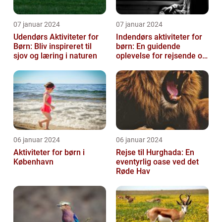
07 januar 2024
07 januar 2024
Udendørs Aktiviteter for
Indendørs aktiviteter for
Børn: Bliv inspireret til
børn: En guidende
sjov og læring i naturen
oplevelse for rejsende og
eventyrlystne
06 januar 2024
06 januar 2024
Aktiviteter for børn i
Rejse til Hurghada: En
København
eventyrlig oase ved det
Røde Hav