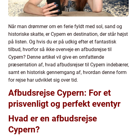
Når man drømmer om en ferie fyldt med sol, sand og
historiske skatte, er Cypern en destination, der står højst
på listen. Og hvis du er på udkig efter et fantastisk
tilbud, hvorfor så ikke overveje en afbudsrejse til
Cypern? Denne artikel vil give en omfattende
præsentation af, hvad afbudsrejser til Cypern indebærer,
samt en historisk gennemgang af, hvordan denne form
for rejse har udviklet sig over tid.
Afbudsrejse Cypern: For et
prisvenligt og perfekt eventyr
Hvad er en afbudsrejse
Cypern?