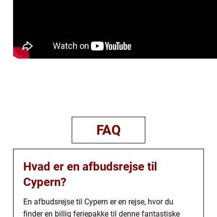
FAQ
Hvad er en afbudsrejse til
Cypern?
En afbudsrejse til Cypern er en rejse, hvor du
finder en billig feriepakke til denne fantastiske