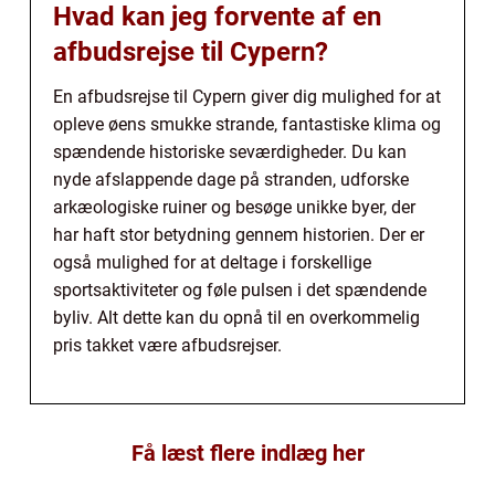
Hvad kan jeg forvente af en
afbudsrejse til Cypern?
En afbudsrejse til Cypern giver dig mulighed for at
opleve øens smukke strande, fantastiske klima og
spændende historiske seværdigheder. Du kan
nyde afslappende dage på stranden, udforske
arkæologiske ruiner og besøge unikke byer, der
har haft stor betydning gennem historien. Der er
også mulighed for at deltage i forskellige
sportsaktiviteter og føle pulsen i det spændende
byliv. Alt dette kan du opnå til en overkommelig
pris takket være afbudsrejser.
Få læst flere indlæg her