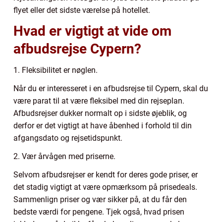
flyet eller det sidste værelse på hotellet.
Hvad er vigtigt at vide om
afbudsrejse Cypern?
1. Fleksibilitet er nøglen.
Når du er interesseret i en afbudsrejse til Cypern, skal du
være parat til at være fleksibel med din rejseplan.
Afbudsrejser dukker normalt op i sidste øjeblik, og
derfor er det vigtigt at have åbenhed i forhold til din
afgangsdato og rejsetidspunkt.
2. Vær årvågen med priserne.
Selvom afbudsrejser er kendt for deres gode priser, er
det stadig vigtigt at være opmærksom på prisedeals.
Sammenlign priser og vær sikker på, at du får den
bedste værdi for pengene. Tjek også, hvad prisen