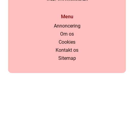
Menu
Annoncering
Om os
Cookies
Kontakt os
Sitemap