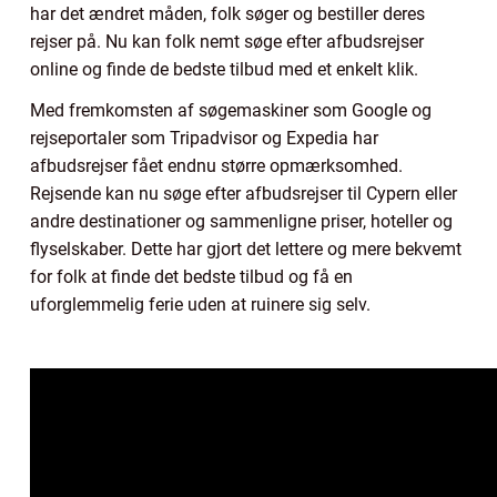
har det ændret måden, folk søger og bestiller deres
rejser på. Nu kan folk nemt søge efter afbudsrejser
online og finde de bedste tilbud med et enkelt klik.
Med fremkomsten af søgemaskiner som Google og
rejseportaler som Tripadvisor og Expedia har
afbudsrejser fået endnu større opmærksomhed.
Rejsende kan nu søge efter afbudsrejser til Cypern eller
andre destinationer og sammenligne priser, hoteller og
flyselskaber. Dette har gjort det lettere og mere bekvemt
for folk at finde det bedste tilbud og få en
uforglemmelig ferie uden at ruinere sig selv.