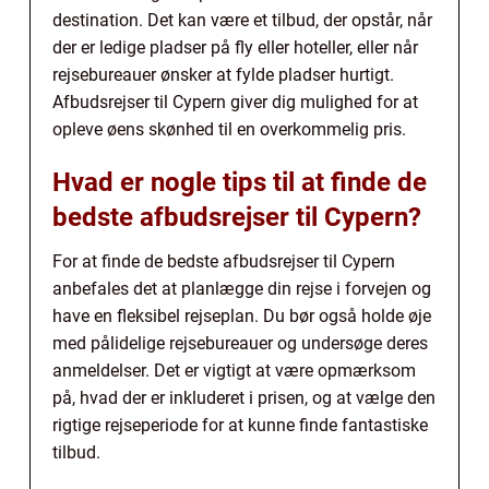
destination. Det kan være et tilbud, der opstår, når
der er ledige pladser på fly eller hoteller, eller når
rejsebureauer ønsker at fylde pladser hurtigt.
Afbudsrejser til Cypern giver dig mulighed for at
opleve øens skønhed til en overkommelig pris.
Hvad er nogle tips til at finde de
bedste afbudsrejser til Cypern?
For at finde de bedste afbudsrejser til Cypern
anbefales det at planlægge din rejse i forvejen og
have en fleksibel rejseplan. Du bør også holde øje
med pålidelige rejsebureauer og undersøge deres
anmeldelser. Det er vigtigt at være opmærksom
på, hvad der er inkluderet i prisen, og at vælge den
rigtige rejseperiode for at kunne finde fantastiske
tilbud.