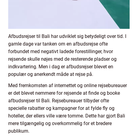
Afbudsrejser til Bali har udviklet sig betydeligt over tid. I
gamle dage var tanken om en afbudsrejse ofte
forbundet med negativt ladede forestillinger, hvor
rejsende skulle nøjes med de resterende pladser og
indkvartering. Men i dag er afbudsrejser blevet en
populær og anerkendt måde at rejse på.
Med fremkomsten af internettet og online rejsebureauer
er det blevet nemmere for rejsende at finde og booke
afbudsrejser til Bali. Rejsebureauer tilbyder ofte
specielle rabatter og kampagner for at fylde fly og
hoteller, der ellers ville være tomme. Dette har gjort Bali
mere tilgængelig og overkommelig for et bredere
publikum.