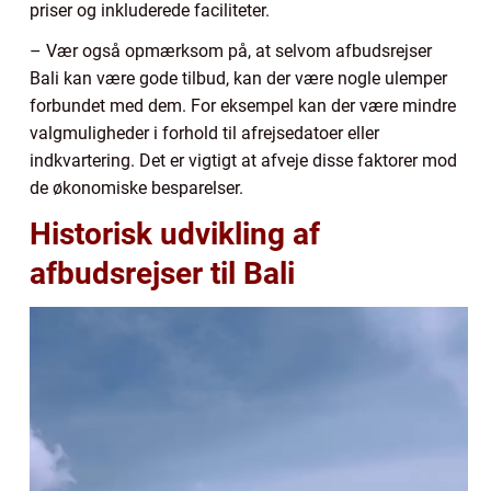
priser og inkluderede faciliteter.
– Vær også opmærksom på, at selvom afbudsrejser
Bali kan være gode tilbud, kan der være nogle ulemper
forbundet med dem. For eksempel kan der være mindre
valgmuligheder i forhold til afrejsedatoer eller
indkvartering. Det er vigtigt at afveje disse faktorer mod
de økonomiske besparelser.
Historisk udvikling af
afbudsrejser til Bali