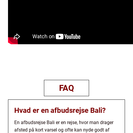
FAQ
Hvad er en afbudsrejse Bali?
En afbudsrejse Bali er en rejse, hvor man drager
afsted på kort varsel og ofte kan nyde godt af