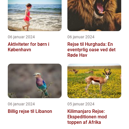
06 januar 2024
06 januar 2024
Aktiviteter for børn i
Rejse til Hurghada: En
København
eventyrlig oase ved det
Røde Hav
06 januar 2024
05 januar 2024
Billig rejse til Libanon
Kilimanjaro Rejse:
Ekspeditionen mod
toppen af Afrika