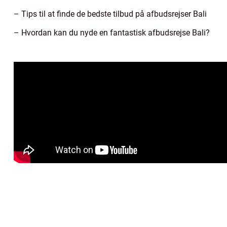
– Tips til at finde de bedste tilbud på afbudsrejser Bali
– Hvordan kan du nyde en fantastisk afbudsrejse Bali?