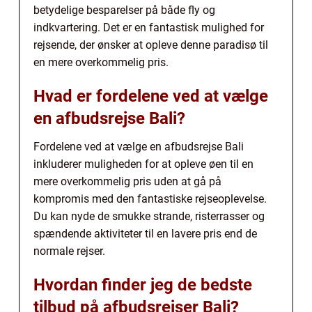
betydelige besparelser på både fly og
indkvartering. Det er en fantastisk mulighed for
rejsende, der ønsker at opleve denne paradisø til
en mere overkommelig pris.
Hvad er fordelene ved at vælge
en afbudsrejse Bali?
Fordelene ved at vælge en afbudsrejse Bali
inkluderer muligheden for at opleve øen til en
mere overkommelig pris uden at gå på
kompromis med den fantastiske rejseoplevelse.
Du kan nyde de smukke strande, risterrasser og
spændende aktiviteter til en lavere pris end de
normale rejser.
Hvordan finder jeg de bedste
tilbud på afbudsrejser Bali?