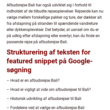
Afbudsrejse Bali har også udviklet sig i forhold til
indholdet af de tilbudte rejseoplevelser. Rejsende kan nu
vælge mellem forskellige pakker og ture, der dækker alt
fra afslapning på stranden til spændende vandreture
eller dykkeroplevelser. Det betyder, at uanset om du er
på udkig efter afslapning eller eventyr, kan du finde en
passende rejse på afbudsrejse Bali.
Strukturering af teksten for
featured snippet på Google-
søgning
– Hvad er en afbudsrejse Bali?
– Hvad er vigtigt at vide om afbudsrejser til Bali?
– Historisk udvikling af afbudsrejser til Bali
– Fordelene ved at vælge en afbudsrejse Bali