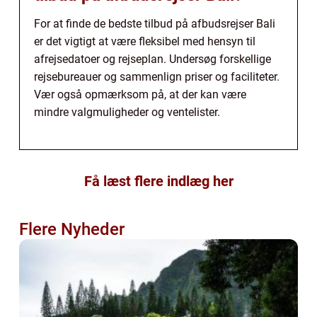
For at finde de bedste tilbud på afbudsrejser Bali
er det vigtigt at være fleksibel med hensyn til
afrejsedatoer og rejseplan. Undersøg forskellige
rejsebureauer og sammenlign priser og faciliteter.
Vær også opmærksom på, at der kan være
mindre valgmuligheder og ventelister.
Få læst flere indlæg her
Flere Nyheder