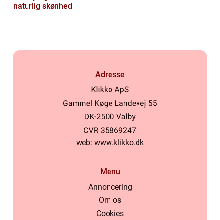
naturlig skønhed
Adresse
web:
www.klikko.dk
Menu
Annoncering
Om os
Cookies