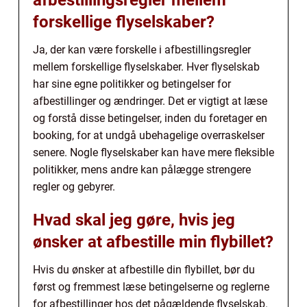
forskellige flyselskaber?
Ja, der kan være forskelle i afbestillingsregler
mellem forskellige flyselskaber. Hver flyselskab
har sine egne politikker og betingelser for
afbestillinger og ændringer. Det er vigtigt at læse
og forstå disse betingelser, inden du foretager en
booking, for at undgå ubehagelige overraskelser
senere. Nogle flyselskaber kan have mere fleksible
politikker, mens andre kan pålægge strengere
regler og gebyrer.
Hvad skal jeg gøre, hvis jeg
ønsker at afbestille min flybillet?
Hvis du ønsker at afbestille din flybillet, bør du
først og fremmest læse betingelserne og reglerne
for afbestillinger hos det pågældende flyselskab.