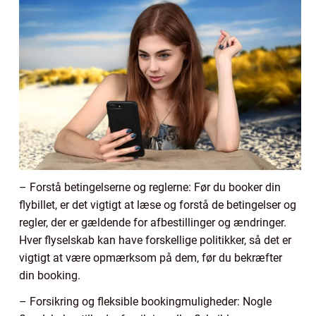
– Forstå betingelserne og reglerne: Før du booker din
flybillet, er det vigtigt at læse og forstå de betingelser og
regler, der er gældende for afbestillinger og ændringer.
Hver flyselskab kan have forskellige politikker, så det er
vigtigt at være opmærksom på dem, før du bekræfter
din booking.
– Forsikring og fleksible bookingmuligheder: Nogle