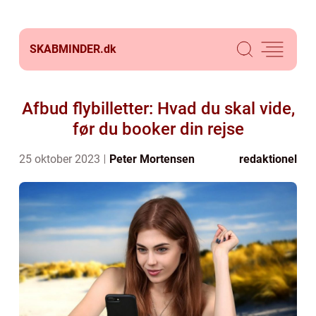
SKABMINDER.
dk
Afbud flybilletter: Hvad du skal vide,
før du booker din rejse
25 oktober 2023
Peter Mortensen
redaktionel