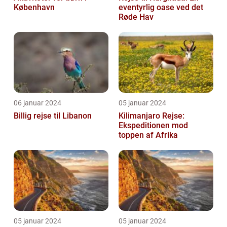
København
eventyrlig oase ved det
Røde Hav
06 januar 2024
05 januar 2024
Billig rejse til Libanon
Kilimanjaro Rejse:
Ekspeditionen mod
toppen af Afrika
05 januar 2024
05 januar 2024