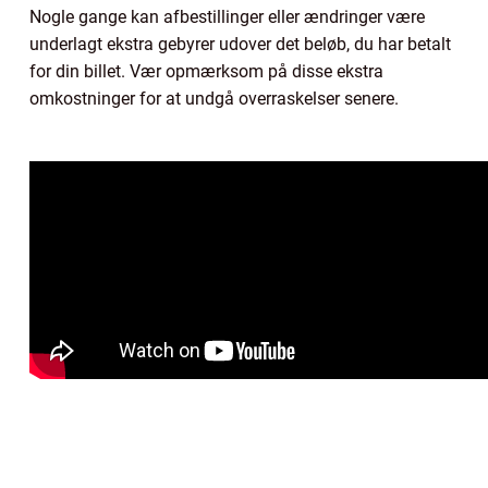
Nogle gange kan afbestillinger eller ændringer være
underlagt ekstra gebyrer udover det beløb, du har betalt
for din billet. Vær opmærksom på disse ekstra
omkostninger for at undgå overraskelser senere.