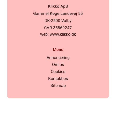
web:
www.klikko.dk
Menu
Annoncering
Om os
Cookies
Kontakt os
Sitemap