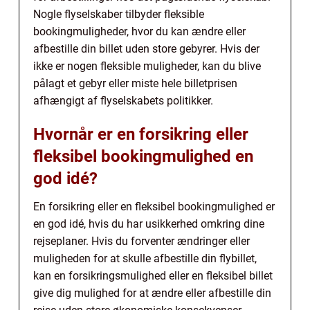
Nogle flyselskaber tilbyder fleksible
bookingmuligheder, hvor du kan ændre eller
afbestille din billet uden store gebyrer. Hvis der
ikke er nogen fleksible muligheder, kan du blive
pålagt et gebyr eller miste hele billetprisen
afhængigt af flyselskabets politikker.
Hvornår er en forsikring eller
fleksibel bookingmulighed en
god idé?
En forsikring eller en fleksibel bookingmulighed er
en god idé, hvis du har usikkerhed omkring dine
rejseplaner. Hvis du forventer ændringer eller
muligheden for at skulle afbestille din flybillet,
kan en forsikringsmulighed eller en fleksibel billet
give dig mulighed for at ændre eller afbestille din