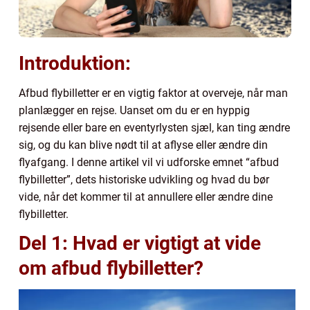
Introduktion:
Afbud flybilletter er en vigtig faktor at overveje, når man
planlægger en rejse. Uanset om du er en hyppig
rejsende eller bare en eventyrlysten sjæl, kan ting ændre
sig, og du kan blive nødt til at aflyse eller ændre din
flyafgang. I denne artikel vil vi udforske emnet “afbud
flybilletter”, dets historiske udvikling og hvad du bør
vide, når det kommer til at annullere eller ændre dine
flybilletter.
Del 1: Hvad er vigtigt at vide
om afbud flybilletter?