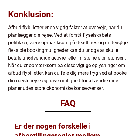
Konklusion:
Afbud flybilletter er en vigtig faktor at overveje, når du
planlægger din rejse. Ved at forstå flyselskabets
politikker, være opmærksom på deadlines og undersøge
fleksible bookingmuligheder kan du undgå at skulle
betale unødvendige gebyrer eller miste hele billetprisen.
Når du er opmærksom på disse vigtige oplysninger om
afbud flybilletter, kan du føle dig mere tryg ved at booke
din næste rejse og have mulighed for at ændre dine
planer uden store økonomiske konsekvenser.
FAQ
Er der nogen forskelle i
afbestillingsregler mellem